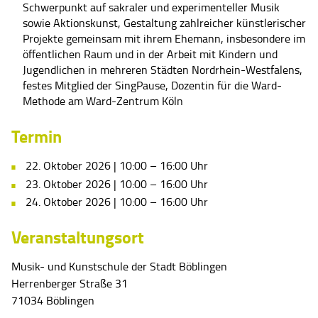
Schwerpunkt auf sakraler und experimenteller Musik
sowie Aktionskunst, Gestaltung zahlreicher künstlerischer
Projekte gemeinsam mit ihrem Ehemann, insbesondere im
öffentlichen Raum und in der Arbeit mit Kindern und
Jugendlichen in mehreren Städten Nordrhein-Westfalens,
festes Mitglied der SingPause, Dozentin für die Ward-
Methode am Ward-Zentrum Köln
Termin
22. Oktober 2026
|
10:00
–
16:00
Uhr
23. Oktober 2026
|
10:00
–
16:00
Uhr
24. Oktober 2026
|
10:00
–
16:00
Uhr
Veranstaltungsort
Musik- und Kunstschule der Stadt Böblingen
Herrenberger Straße 31
71034 Böblingen