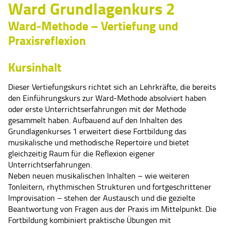
Ward Grundlagenkurs 2
Ward-Methode – Vertiefung und
Praxisreflexion
Kursinhalt
Dieser Vertiefungskurs richtet sich an Lehrkräfte, die bereits
den Einführungskurs zur Ward-Methode absolviert haben
oder erste Unterrichtserfahrungen mit der Methode
gesammelt haben. Aufbauend auf den Inhalten des
Grundlagenkurses 1 erweitert diese Fortbildung das
musikalische und methodische Repertoire und bietet
gleichzeitig Raum für die Reflexion eigener
Unterrichtserfahrungen.
Neben neuen musikalischen Inhalten – wie weiteren
Tonleitern, rhythmischen Strukturen und fortgeschrittener
Improvisation – stehen der Austausch und die gezielte
Beantwortung von Fragen aus der Praxis im Mittelpunkt. Die
Fortbildung kombiniert praktische Übungen mit