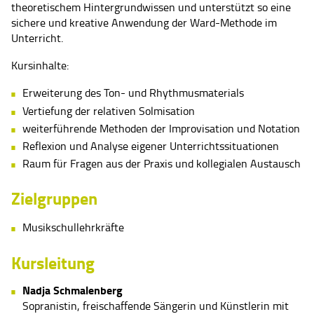
theoretischem Hintergrundwissen und unterstützt so eine
sichere und kreative Anwendung der Ward-Methode im
Unterricht.
Kursinhalte:
Erweiterung des Ton- und Rhythmusmaterials
Vertiefung der relativen Solmisation
weiterführende Methoden der Improvisation und Notation
Reflexion und Analyse eigener Unterrichtssituationen
Raum für Fragen aus der Praxis und kollegialen Austausch
Zielgruppen
Musikschullehrkräfte
Kursleitung
Nadja Schmalenberg
Sopranistin, freischaffende Sängerin und Künstlerin mit