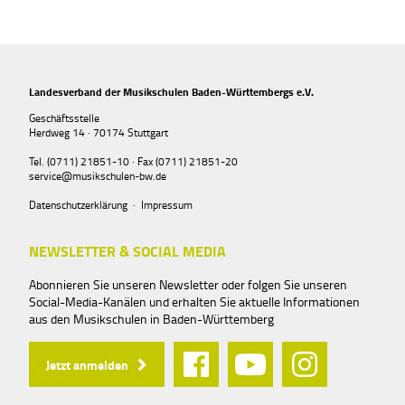
Landesverband der Musikschulen Baden-Württembergs e.V.
Geschäftsstelle
Herdweg 14 · 70174 Stuttgart
Tel. (0711) 21851-10 · Fax (0711) 21851-20
service@musikschulen-bw.de
Datenschutzerklärung
·
Impressum
NEWSLETTER & SOCIAL MEDIA
Abonnieren Sie unseren Newsletter oder folgen Sie unseren
Social-Media-Kanälen und erhalten Sie aktuelle Informationen
aus den Musikschulen in Baden-Württemberg
Jetzt anmelden