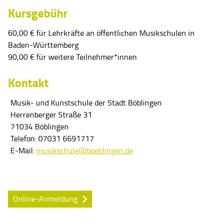
Kursgebühr
60,00 € für Lehrkräfte an öffentlichen Musikschulen in
Baden-Württemberg
90,00 € für weitere Teilnehmer*innen
Kontakt
Musik- und Kunstschule der Stadt Böblingen
Herrenberger Straße 31
71034 Böblingen
Telefon:
07031 6691717
E-Mail:
musikschule@boeblingen.de
Online-Anmeldung