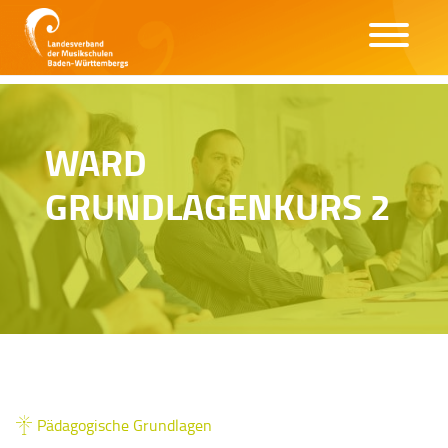
WARD
GRUNDLAGENKURS 2
Pädagogische Grundlagen