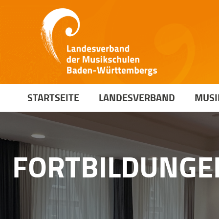
STARTSEITE
LANDESVERBAND
MUSI
FORTBILDUNGE