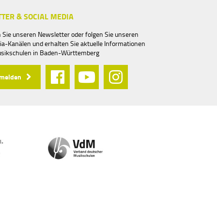
TER & SOCIAL MEDIA
 Sie unseren Newsletter oder folgen Sie unseren
ia-Kanälen und erhalten Sie aktuelle Informationen
usikschulen in Baden-Württemberg
nmelden