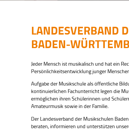
LANDESVERBAND D
BADEN-WÜRTTEMB
Jeder Mensch ist musikalisch und hat ein Rec
Persönlichkeitsentwicklung junger Menschen
Aufgabe der Musikschule als öffentliche Bil
kontinuierlichen Fachunterricht legen die M
ermöglichen ihren Schülerinnen und Schülern
Amateurmusik sowie in der Familie.
Der Landesverband der Musikschulen Baden-W
beraten, informieren und unterstützen unser