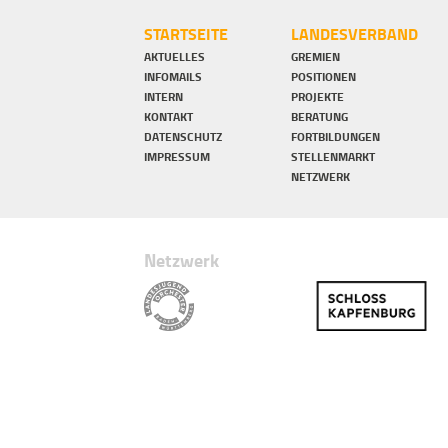
STARTSEITE
LANDESVERBAND
AKTUELLES
GREMIEN
INFOMAILS
POSITIONEN
INTERN
PROJEKTE
KONTAKT
BERATUNG
DATENSCHUTZ
FORTBILDUNGEN
IMPRESSUM
STELLENMARKT
NETZWERK
Netzwerk