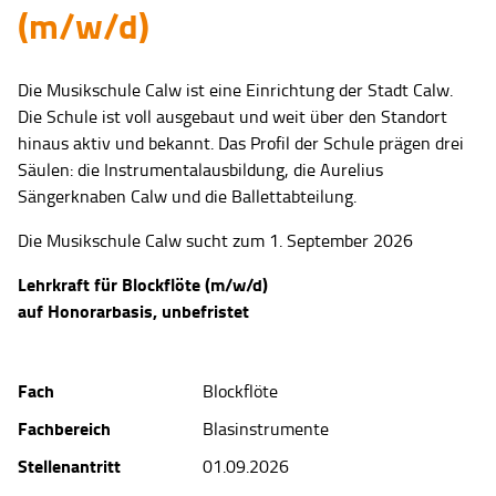
(m/w/d)
Die Musikschule Calw ist eine Einrichtung der Stadt Calw.
Die Schule ist voll ausgebaut und weit über den Standort
hinaus aktiv und bekannt. Das Profil der Schule prägen drei
Säulen: die Instrumentalausbildung, die Aurelius
Sängerknaben Calw und die Ballettabteilung.
Die Musikschule Calw sucht zum 1. September 2026
Lehrkraft für Blockflöte (m/w/d)
auf Honorarbasis, unbefristet
Fach
Blockflöte
Fachbereich
Blasinstrumente
Stellenantritt
01.09.2026