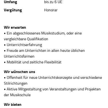
Umfang
bis zu 6 UE
Vergütung
Honorar
Wir erwarten
• Ein abgeschlossenes Musikstudium, oder eine
vergleichbare Qualifikation
• Unterrichtserfahrung
• Freude am Unterrichten in allen heute üblichen
Unterrichtsformen
• Mobilität und zeitliche Flexibilität
Wir wünschen uns
• Offenheit für neue Unterrichtskonzepte und verschiedene
Stilrichtungen
• Aktive Mitgestaltung von Veranstaltungen und Projekten
der Musikschule
Wir bieten