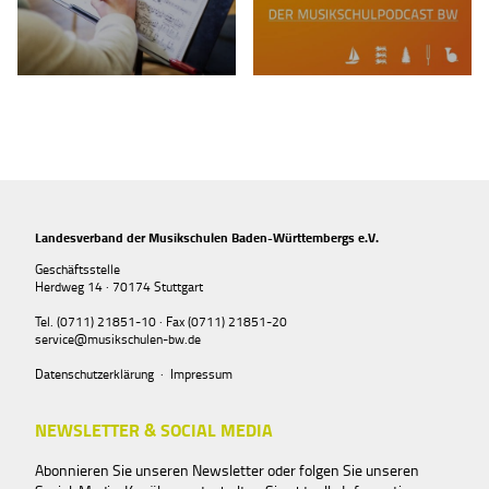
Landesverband der Musikschulen Baden-Württembergs e.V.
Geschäftsstelle
Herdweg 14 · 70174 Stuttgart
Tel. (0711) 21851-10 · Fax (0711) 21851-20
service@musikschulen-bw.de
Datenschutzerklärung
·
Impressum
NEWSLETTER & SOCIAL MEDIA
Abonnieren Sie unseren Newsletter oder folgen Sie unseren