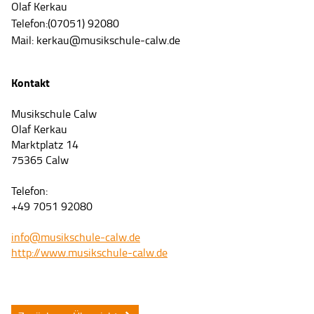
Olaf Kerkau
Telefon:(07051) 92080
Mail: kerkau@musikschule-calw.de
Kontakt
Musikschule Calw
Olaf Kerkau
Marktplatz 14
75365 Calw
Telefon:
+49 7051 92080
info@musikschule-calw.de
http://www.musikschule-calw.de