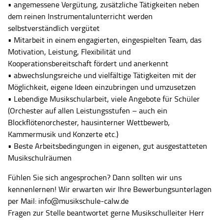
• angemessene Vergütung, zusätzliche Tätigkeiten neben
dem reinen Instrumentalunterricht werden
selbstverständlich vergütet
• Mitarbeit in einem engagierten, eingespielten Team, das
Motivation, Leistung, Flexibilität und
Kooperationsbereitschaft fördert und anerkennt
• abwechslungsreiche und vielfältige Tätigkeiten mit der
Möglichkeit, eigene Ideen einzubringen und umzusetzen
• Lebendige Musikschularbeit, viele Angebote für Schüler
(Orchester auf allen Leistungsstufen – auch ein
Blockflötenorchester, hausinterner Wettbewerb,
Kammermusik und Konzerte etc.)
• Beste Arbeitsbedingungen in eigenen, gut ausgestatteten
Musikschulräumen
Fühlen Sie sich angesprochen? Dann sollten wir uns
kennenlernen! Wir erwarten wir Ihre Bewerbungsunterlagen
per Mail: info@musikschule-calw.de
Fragen zur Stelle beantwortet gerne Musikschulleiter Herr