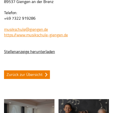
89537 Giengen an der Brenz
Telefon:
+49 7322 919286
musikschule@giengen.de
https://www.musikschule-giengen.de
Stellenanzeige herunterladen
Zurück zur Übersicht