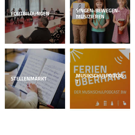
SINGEN-BEWEGEN-
FORTBILDUNGEN
MUSIZIEREN
MUSIKSCHULPODCAS
STELLENMARKT
T