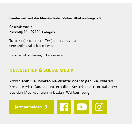
Landesverband der Musikschulen Baden-Württembergs e.V.
Geschäftsstelle
Herdweg 14 · 70174 Stuttgart
Tel. (0711) 21851-10 · Fax (0711) 21851-20
service@musikschulen-bw.de
Datenschutzerklärung
·
Impressum
NEWSLETTER & SOCIAL MEDIA
Abonnieren Sie unseren Newsletter oder folgen Sie unseren
Social-Media-Kanälen und erhalten Sie aktuelle Informationen
aus den Musikschulen in Baden-Württemberg
Jetzt anmelden