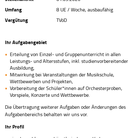
Umfang
8 UE / Woche, ausbaufähig
Vergütung
TVöD
Ihr Aufgabengebiet
Erteilung von Einzel- und Gruppenunterricht in allen
Leistungs- und Altersstufen, inkl. studienvorbereitender
Ausbildung,
Mitwirkung bei Veranstaltungen der Musikschule,
Wettbewerben und Projekten,
Vorbereitung der Schüler*innen auf Orchesterproben,
Vorspiele, Konzerte und Wettbewerbe.
Die Übertragung weiterer Aufgaben oder Änderungen des
Aufgabenbereichs behalten wir uns vor.
Ihr Profil