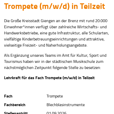
Trompete (m/w/d) in Teilzeit
Die Große Kreisstadt Giengen an der Brenz mit rund 20.000
Einwohner*innen verfügt über zahlreiche Wirtschafts- und
Handwerksbetriebe, eine gute Infrastruktur, alle Schularten,
vielfältige Kinderbetreuungseinrichtungen und attraktive,
vielseitige Freizeit- und Naherholungsangebote.
Als Ergänzung unseres Teams im Amt für Kultur, Sport und
Tourismus haben wir in der städtischen Musikschule zum
nächstmöglichen Zeitpunkt folgende Stelle zu besetzen:
Lehrkraft für das Fach Trompete (m/w/d) in Teilzeit
Fach
Trompete
Fachbereich
Blechblasinstrumente
Stellenantritt
01.09.2026