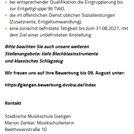
bei entsprechender Qualifikation die Eingruppierung bis
zur
Entgeltgruppe 9b TVöD
,
die im öffentlichen Dienst üblichen Sozialleistungen
(Zusatzrente, Entgeltumwandlung),
eine zunächst befristete Tätigkeit bis zum 31.08.2027, mit
dem Ziel einer unbefristeten Anstellung.
Bitte beachten Sie auch unsere weiteren
Stellenangebote:
tiefe Blechblasinstrumente
und
klassisches Schlagzeug
Wir freuen uns auf Ihre Bewerbung bis 09. August unter:
https://giengen.bewerbung.dvvbw.de/index
Kontakt
Städtische Musikschule Giengen
Marion Zenker, Musikschulleiterin
Beethovenstraße 10