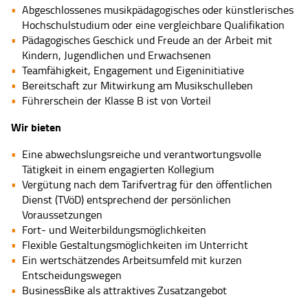
Abgeschlossenes musikpädagogisches oder künstlerisches
Hochschulstudium oder eine vergleichbare Qualifikation
Pädagogisches Geschick und Freude an der Arbeit mit
Kindern, Jugendlichen und Erwachsenen
Teamfähigkeit, Engagement und Eigeninitiative
Bereitschaft zur Mitwirkung am Musikschulleben
Führerschein der Klasse B ist von Vorteil
Wir bieten
Eine abwechslungsreiche und verantwortungsvolle
Tätigkeit in einem engagierten Kollegium
Vergütung nach dem Tarifvertrag für den öffentlichen
Dienst (TVöD) entsprechend der persönlichen
Voraussetzungen
Fort- und Weiterbildungsmöglichkeiten
Flexible Gestaltungsmöglichkeiten im Unterricht
Ein wertschätzendes Arbeitsumfeld mit kurzen
Entscheidungswegen
BusinessBike als attraktives Zusatzangebot