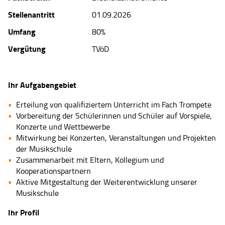
Stellenantritt
01.09.2026
Umfang
80%
Vergütung
TVöD
Ihr Aufgabengebiet
Erteilung von qualifiziertem Unterricht im Fach Trompete
Vorbereitung der Schülerinnen und Schüler auf Vorspiele,
Konzerte und Wettbewerbe
Mitwirkung bei Konzerten, Veranstaltungen und Projekten
der Musikschule
Zusammenarbeit mit Eltern, Kollegium und
Kooperationspartnern
Aktive Mitgestaltung der Weiterentwicklung unserer
Musikschule
Ihr Profil