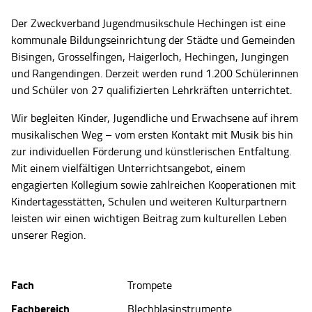
Der Zweckverband Jugendmusikschule Hechingen ist eine
kommunale Bildungseinrichtung der Städte und Gemeinden
Bisingen, Grosselfingen, Haigerloch, Hechingen, Jungingen
und Rangendingen. Derzeit werden rund 1.200 Schülerinnen
und Schüler von 27 qualifizierten Lehrkräften unterrichtet.
Wir begleiten Kinder, Jugendliche und Erwachsene auf ihrem
musikalischen Weg – vom ersten Kontakt mit Musik bis hin
zur individuellen Förderung und künstlerischen Entfaltung.
Mit einem vielfältigen Unterrichtsangebot, einem
engagierten Kollegium sowie zahlreichen Kooperationen mit
Kindertagesstätten, Schulen und weiteren Kulturpartnern
leisten wir einen wichtigen Beitrag zum kulturellen Leben
unserer Region.
Fach
Trompete
Fachbereich
Blechblasinstrumente