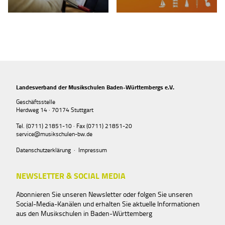
Landesverband der Musikschulen Baden-Württembergs e.V.
Geschäftsstelle
Herdweg 14 · 70174 Stuttgart
Tel. (0711) 21851-10 · Fax (0711) 21851-20
service@musikschulen-bw.de
Datenschutzerklärung
·
Impressum
NEWSLETTER & SOCIAL MEDIA
Abonnieren Sie unseren Newsletter oder folgen Sie unseren
Social-Media-Kanälen und erhalten Sie aktuelle Informationen
aus den Musikschulen in Baden-Württemberg