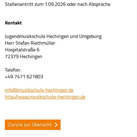
Stellenantritt zum 1.09.2026 oder nach Absprache
Kontakt
Jugendmusikschule Hechingen und Umgebung
Herr Stefan Riethmüller
Hospitalstraße 6
72379 Hechingen
Telefon:
+49 7471 621803
info@musikschule-hechingen.de
http://www.musikschule-hechingen.de
Zurück zur Übersicht