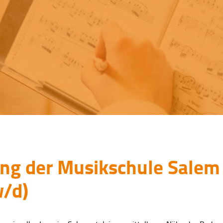
ung der Musikschule Salem
/d)