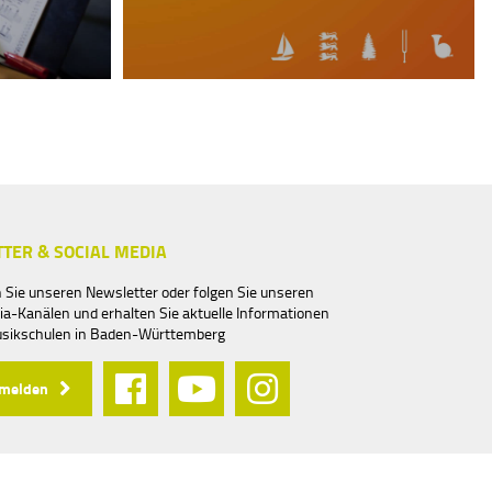
TER & SOCIAL MEDIA
 Sie unseren Newsletter oder folgen Sie unseren
ia-Kanälen und erhalten Sie aktuelle Informationen
usikschulen in Baden-Württemberg
nmelden