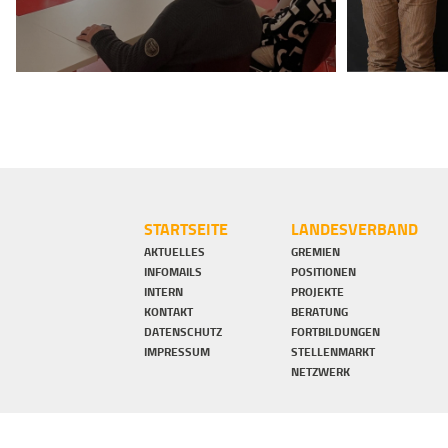
STARTSEITE
LANDESVERBAND
AKTUELLES
GREMIEN
INFOMAILS
POSITIONEN
INTERN
PROJEKTE
KONTAKT
BERATUNG
DATENSCHUTZ
FORTBILDUNGEN
IMPRESSUM
STELLENMARKT
NETZWERK