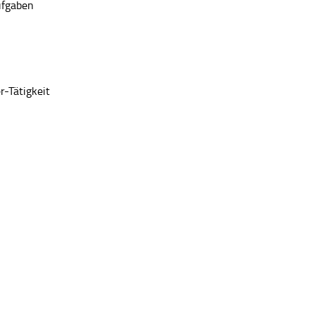
Aufgaben
r-Tätigkeit