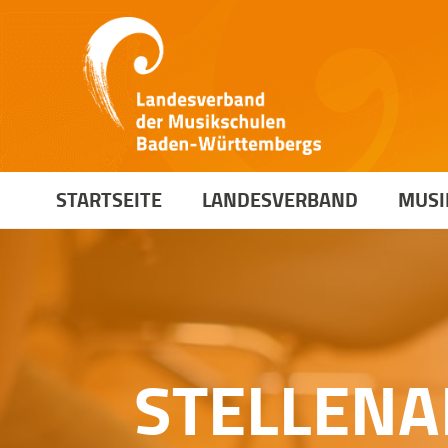
STARTSEITE
LANDESVERBAND
MUSI
STELLENA