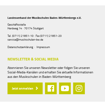
Landesverband der Musikschulen Baden-Württembergs e.V.
Geschäftsstelle
Herdweg 14 · 70174 Stuttgart
Tel. (0711) 21851-10 · Fax (0711) 21851-20
service@musikschulen-bw.de
Datenschutzerklärung
·
Impressum
NEWSLETTER & SOCIAL MEDIA
Abonnieren Sie unseren Newsletter oder folgen Sie unseren
Social-Media-Kanälen und erhalten Sie aktuelle Informationen
aus den Musikschulen in Baden-Württemberg
Jetzt anmelden