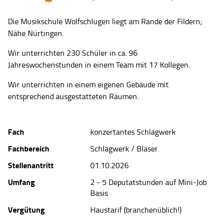
Die Musikschule Wolfschlugen liegt am Rande der Fildern;
Nähe Nürtingen.
Wir unterrichten 230 Schüler in ca. 96
Jahreswochenstunden in einem Team mit 17 Kollegen.
Wir unterrichten in einem eigenen Gebäude mit
entsprechend ausgestatteten Räumen.
Fach
konzertantes Schlagwerk
Fachbereich
Schlagwerk / Bläser
Stellenantritt
01.10.2026
Umfang
2 - 5 Deputatstunden auf Mini-Job
Basis
Vergütung
Haustarif (branchenüblich!)