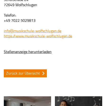
72649 Wolfschlugen
Telefon:
+49 7022 5029813
info@musikschule-wolfschlugen.de
https://www.musikschule-wolfschlugen.de
Stellenanzeige herunterladen
Zurück zur Übersicht