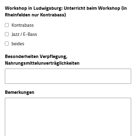
Workshop in Ludwigsburg: Unterricht beim Workshop (in
Rheinfelden nur Kontrabass)
Kontrabass
Jazz / E-Bass
beides
Besonderheiten Verpflegung,
Nahrungsmittelunverträglichkeiten
Bemerkungen