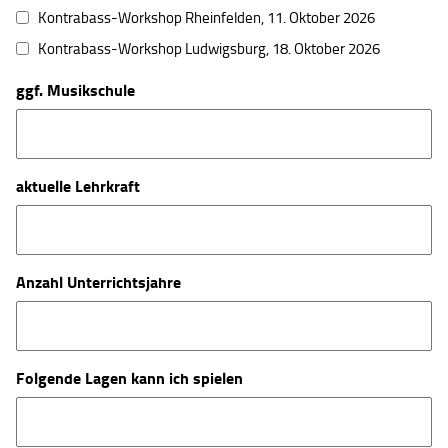
Kontrabass-Workshop Rheinfelden, 11. Oktober 2026
Kontrabass-Workshop Ludwigsburg, 18. Oktober 2026
ggf. Musikschule
aktuelle Lehrkraft
Anzahl Unterrichtsjahre
Folgende Lagen kann ich spielen