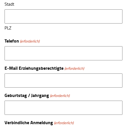
Stadt
PLZ
Telefon
(erforderlich)
E-Mail Erziehungsberechtigte
(erforderlich)
Geburtstag / Jahrgang
(erforderlich)
Verbindliche Anmeldung
(erforderlich)