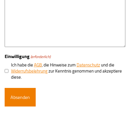
Einwilligung
(erforderlich)
Ich habe die
AGB
, die Hinweise zum
Datenschutz
und die
Widerrufsbelehrung
zur Kenntnis genommen und akzeptiere
diese.