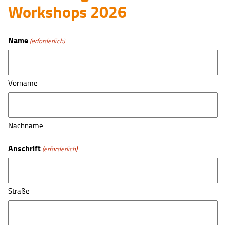
Workshops 2026
Name
(erforderlich)
Vorname
Nachname
Anschrift
(erforderlich)
Straße