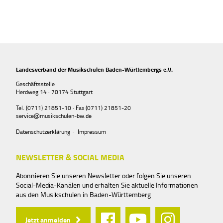
Landesverband der Musikschulen Baden-Württembergs e.V.
Geschäftsstelle
Herdweg 14 · 70174 Stuttgart
Tel. (0711) 21851-10 · Fax (0711) 21851-20
service@musikschulen-bw.de
Datenschutzerklärung
·
Impressum
NEWSLETTER & SOCIAL MEDIA
Abonnieren Sie unseren Newsletter oder folgen Sie unseren
Social-Media-Kanälen und erhalten Sie aktuelle Informationen
aus den Musikschulen in Baden-Württemberg
Jetzt anmelden