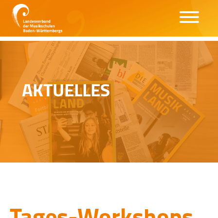
AKTUELLES
Tages-Workshops