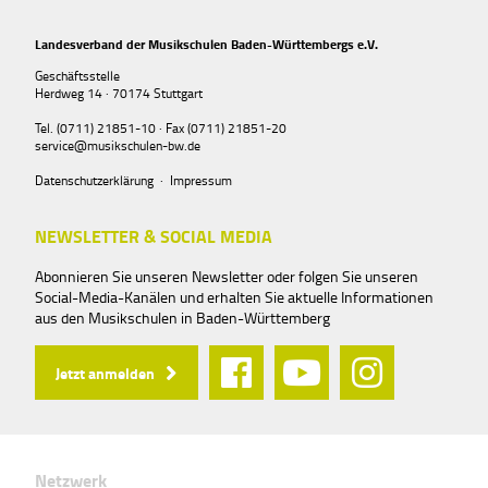
Landesverband der Musikschulen Baden-Württembergs e.V.
Geschäftsstelle
Herdweg 14 · 70174 Stuttgart
Tel. (0711) 21851-10 · Fax (0711) 21851-20
service@musikschulen-bw.de
Datenschutzerklärung
·
Impressum
NEWSLETTER & SOCIAL MEDIA
Abonnieren Sie unseren Newsletter oder folgen Sie unseren
Social-Media-Kanälen und erhalten Sie aktuelle Informationen
aus den Musikschulen in Baden-Württemberg
Jetzt anmelden
Netzwerk