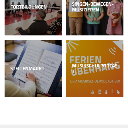
SINGEN-BEWEGEN-
FORTBILDUNGEN
MUSIZIEREN
MUSIKSCHULPODCAS
STELLENMARKT
T