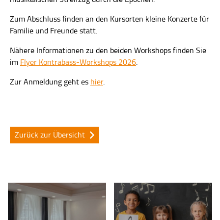
Zum Abschluss finden an den Kursorten kleine Konzerte für
Familie und Freunde statt.
Nähere Informationen zu den beiden Workshops finden Sie
im
Flyer Kontrabass-Workshops 2026
.
Zur Anmeldung geht es
hier
.
Zurück zur Übersicht