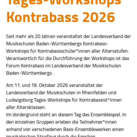
Kontrabass 2026
Seit mehr als 20 Jahren veranstaltet der Landesverband der
Musikschulen Baden-Württembergs Kontrabass-
Workshops für Kontrabassschüler*innen aller Altersstufen.
Verantwortlich für die Durchführung der Workshops ist das
Forum Kontrabass im Landesverband der Musikschulen
Baden-Württembergs.
Am 11. und 18. Oktober 2026 veranstaltet der
Landesverband der Musikschulen in Rheinfelden und
Ludwigsburg Tages-Workshops für Kontrabassist*in­nen
aller Altersklassen.
Im Vordergrund steht an diesem Tag das Ensemblespiel. In
den einzelnen Gruppen erleben die Teilnehmer*innen
anhand von verschiedenen Bass-Ensemblewerken einen
musikalischen Streifzug durch die Epochen.