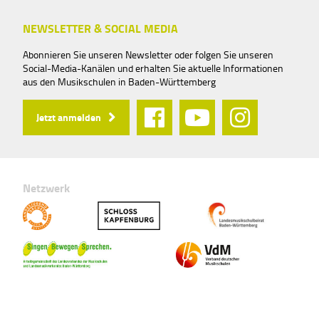
NEWSLETTER & SOCIAL MEDIA
Abonnieren Sie unseren Newsletter oder folgen Sie unseren
Social-Media-Kanälen und erhalten Sie aktuelle Informationen
aus den Musikschulen in Baden-Württemberg
Jetzt anmelden
Netzwerk