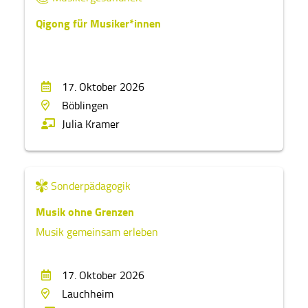
Qigong für Musiker*innen
17. Oktober 2026
Böblingen
Julia Kramer
Sonderpädagogik
Musik ohne Grenzen
Musik gemeinsam erleben
17. Oktober 2026
Lauchheim