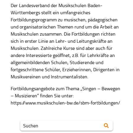
Der Landesverband der Musikschulen Baden-
Württembergs stellt ein umfangreiches
Fortbildungsprogramm zu musischen, pädagogischen
und organisatorischen Themen rund um die Arbeit an
Musikschulen zusammen. Die Fortbildungen richten
sich in erster Linie an Lehr- und Leitungskräfte an
Musikschulen. Zahlreiche Kurse sind aber auch für
andere Interessierte geöffnet, z.B. für Lehrkräfte an
allgemeinbildenden Schulen, Studierende und
fortgeschrittene Schüler, Erzieherinnen, Dirigenten in
Musikvereinen und Instrumentalisten.
Fortbildungsangebote zum Thema „Singen – Bewegen
– Musizieren“ finden Sie unter:
https://www.musikschulen-bw.de/sbm-fortbildungen/