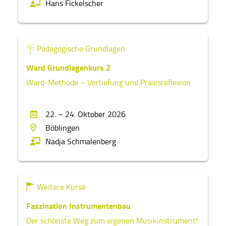
Hans Fickelscher
Pädagogische Grundlagen
Ward Grundlagenkurs 2
Ward-Methode – Vertiefung und Praxisreflexion
22. – 24. Oktober 2026
Böblingen
Nadja Schmalenberg
Weitere Kurse
Faszination Instrumentenbau
Der schönste Weg zum eigenen Musikinstrument!