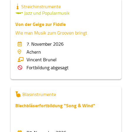
Streichinstrumente
Jazz und Popularmusik
Von der Geige zur Fiddle
Wie man Musik zum Grooven bringt
7. November 2026
Achern
Vincent Brunel
Fortbildung abgesagt
Blasinstrumente
Blechbläserfortbildung "Song & Wind"