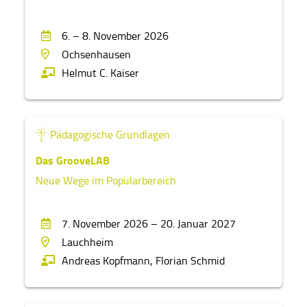
6. – 8. November 2026
Ochsenhausen
Helmut C. Kaiser
Pädagogische Grundlagen
Das GrooveLAB
Neue Wege im Popularbereich
7. November 2026 – 20. Januar 2027
Lauchheim
Andreas Kopfmann,
Florian Schmid