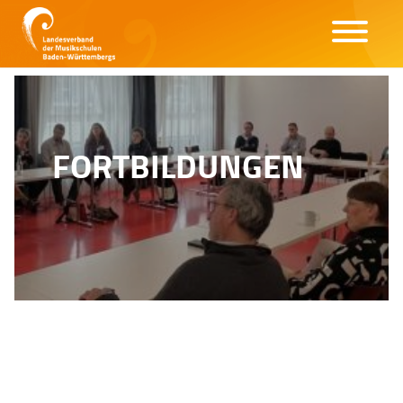
FORTBILDUNGEN